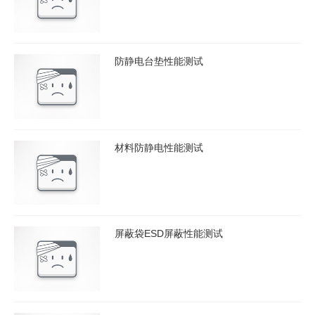
防静电台垫性能测试
材料防静电性能测试
屏蔽袋ESD屏蔽性能测试