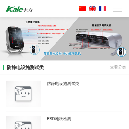
防静电设施测试类
查看分类
防静电设施测试类
ESD地板检测