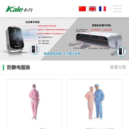
防静电服装
查看分类